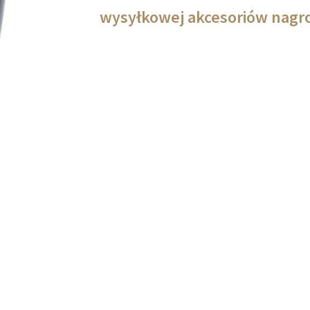
wysyłkowej akcesoriów nag