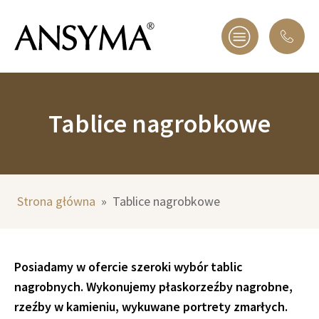
Tablice nagrobkowe
Strona główna
»
Tablice nagrobkowe
Posiadamy w ofercie szeroki wybór tablic
nagrobnych. Wykonujemy płaskorzeźby nagrobne,
rzeźby w kamieniu, wykuwane portrety zmarłych.