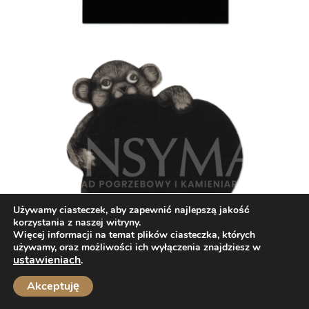
Używamy ciasteczek, aby zapewnić najlepszą jakość
korzystania z naszej witryny.
Więcej informacji na temat plików ciasteczka, których
używamy, oraz możliwości ich wyłączenia znajdziesz w
ustawieniach
.
Opinie
Akceptuję