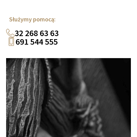
Służymy pomocą:
32 268 63 63
691 544 555